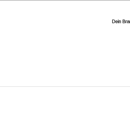
Dein Bra