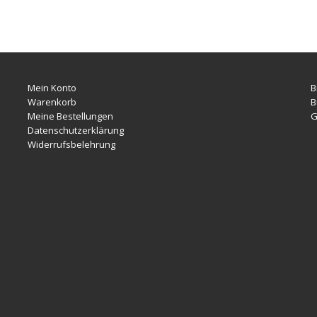
Mein Konto
B
Warenkorb
B
Meine Bestellungen
G
Datenschutzerklärung
Widerrufsbelehrung