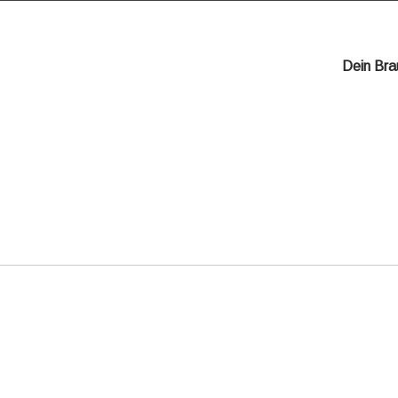
Dein Bra